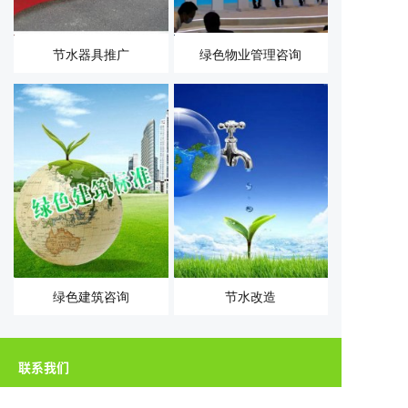
节水器具推广
绿色物业管理咨询
绿色建筑咨询
节水改造
联系我们
地址：深圳市龙岗区龙岗街道远洋新干线（远洋广