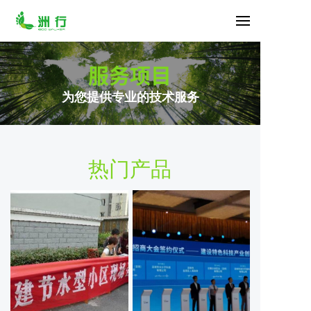
服务项目
为您提供专业的技术服务
热门产品